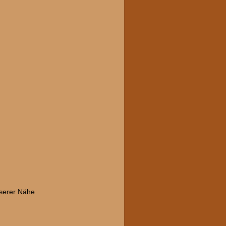
nserer Nähe